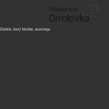
Zážitek, který hledáte, neexistuje.