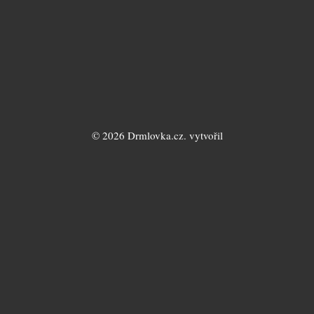
© 2026 Drmlovka.cz. vytvořil